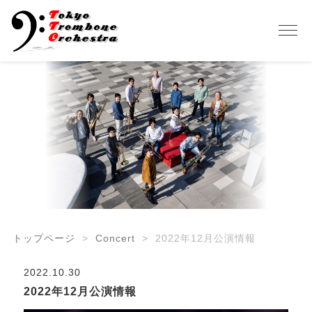
トップページ
Concert
2022年12月公演情報
2022.10.30
2022年12月公演情報