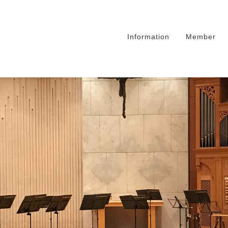
Information
Member