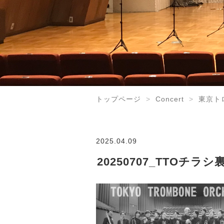
トップページ
Concert
東京ト
2025.04.09
20250707_TTOチラシ