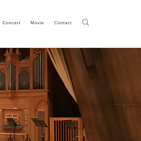
Concert
Movie
Contact