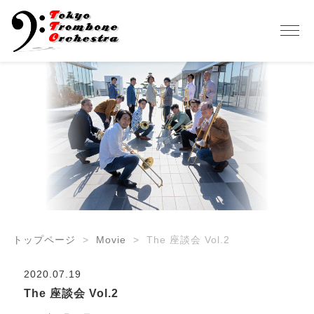
トップページ
Movie
The 座談会 Vol.2
2020.07.19
The 座談会 Vol.2