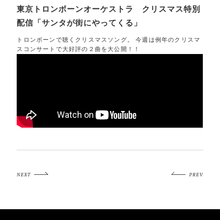
東京トロンボーンオーケストラ クリスマス特別
配信「サンタが街にやってくる」
トロンボーンで聴くクリスマスソング。 今週は例年のクリスマ
スコンサートで大好評の２曲を大公開！！
NEXT
PREV