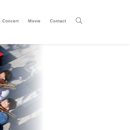
Concert
Movie
Contact