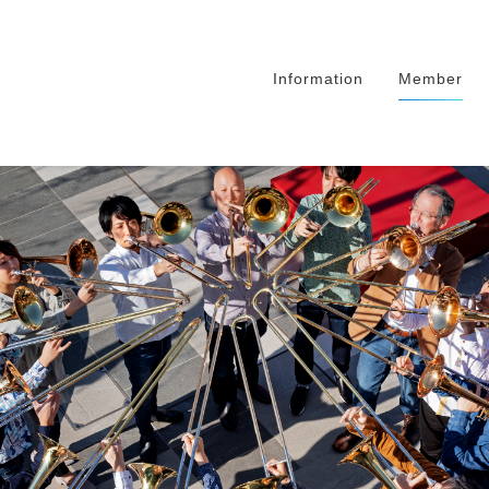
Information
Member